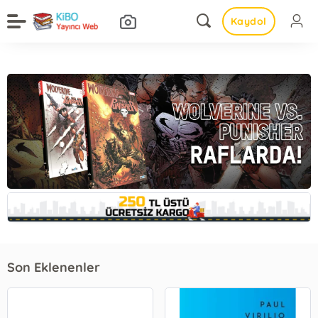
Kaydol
Son Eklenenler