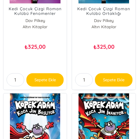
Kedi Çocuk Çizgi Roman
Kedi Çocuk Çizgi Roman
Kulübü Fenomenler
Kulübü Ortaklığı
Dav Pilkey
Dav Pilkey
Altın Kitaplar
Altın Kitaplar
325,00
325,00
₺
₺
Sepete Ekle
Sepete Ekle