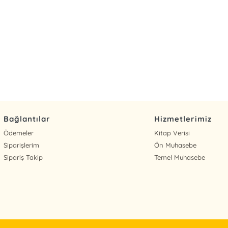
Bağlantılar
Hizmetlerimiz
Ödemeler
Kitap Verisi
Siparişlerim
Ön Muhasebe
Sipariş Takip
Temel Muhasebe