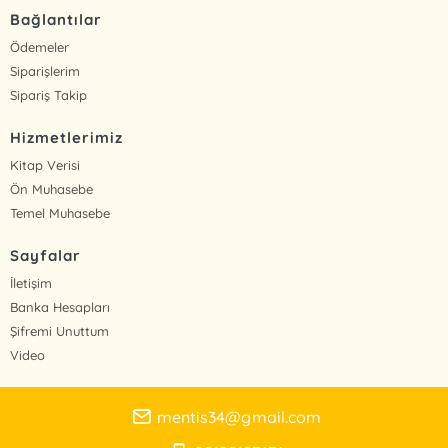
Bağlantılar
Ödemeler
Siparişlerim
Sipariş Takip
Hizmetlerimiz
Kitap Verisi
Ön Muhasebe
Temel Muhasebe
Sayfalar
İletişim
Banka Hesapları
Şifremi Unuttum
Video
mentis34@gmail.com