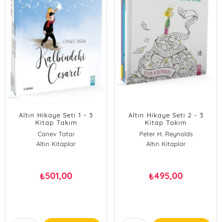
Altın Hikaye Seti 1 - 3
Altın Hikaye Seti 2 - 3
Kitap Takım
Kitap Takım
Canev Tatar
Peter H. Reynolds
Altın Kitaplar
Altın Kitaplar
501,00
495,00
₺
₺