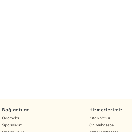
Bağlantılar
Hizmetlerimiz
Ödemeler
Kitap Verisi
Siparişlerim
Ön Muhasebe