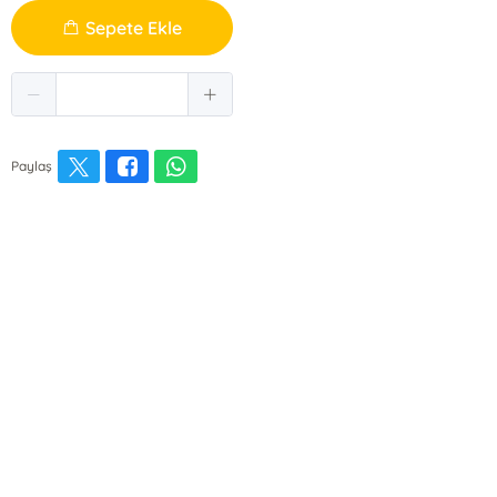
Sepete Ekle
Paylaş