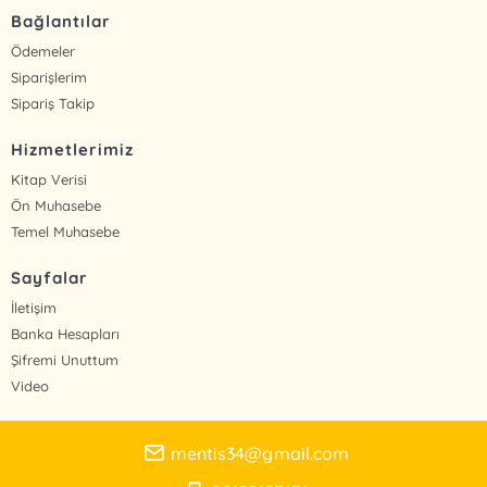
Bağlantılar
Ödemeler
Siparişlerim
Sipariş Takip
Hizmetlerimiz
Kitap Verisi
Ön Muhasebe
Temel Muhasebe
Sayfalar
İletişim
Banka Hesapları
Şifremi Unuttum
Video
mentis34@gmail.com