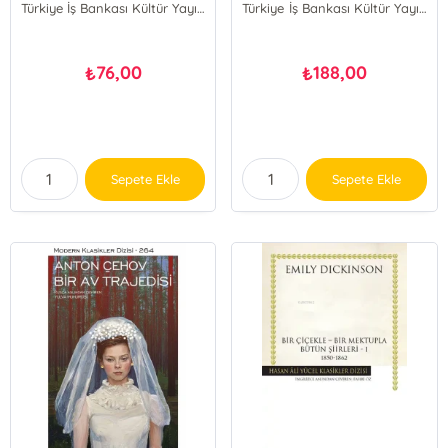
Türkiye İş Bankası Kültür Yayınları
Türkiye İş Bankası Kültür Yayınları
76,00
188,00
₺
₺
Sepete Ekle
Sepete Ekle