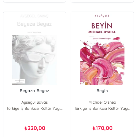
Beyaza Beyaz
Beyin
Ayşegül Savaş
Michael O’shea
Türkiye İş Bankası Kültür Yayınları
Türkiye İş Bankası Kültür Yayınları
220,00
170,00
₺
₺