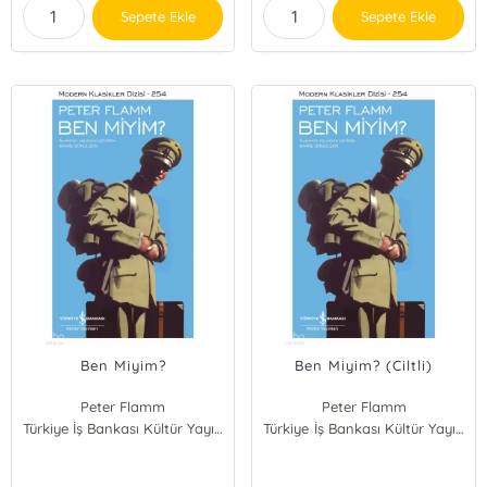
Sepete Ekle
Sepete Ekle
Ben Miyim?
Ben Miyim? (Ciltli)
Peter Flamm
Peter Flamm
Türkiye İş Bankası Kültür Yayınları
Türkiye İş Bankası Kültür Yayınları