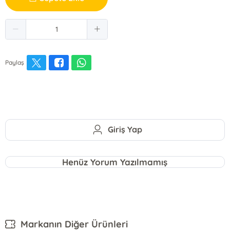
Paylaş
Giriş Yap
Henüz Yorum Yazılmamış
Markanın Diğer Ürünleri