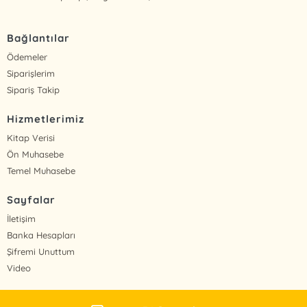
Bağlantılar
Ödemeler
Siparişlerim
Sipariş Takip
Hizmetlerimiz
Kitap Verisi
Ön Muhasebe
Temel Muhasebe
Sayfalar
İletişim
Banka Hesapları
Şifremi Unuttum
Video