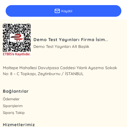
Kaydol
Demo Test Yayınları Firma İsim..
Demo Test Yayınları Alt Başlık
Maltepe Mahallesi Davutpasa Caddesi Yılanlı Ayazma Sokak
No: 8 – C Topkapı, Zeytinburnu / İSTANBUL
Bağlantılar
Ödemeler
Siparişlerim
Sipariş Takip
Hizmetlerimiz