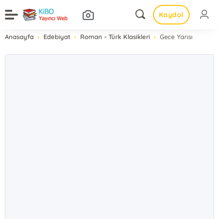
Kaydol
Anasayfa
Edebiyat
Roman - Türk Klasikleri
Gece Yarısı