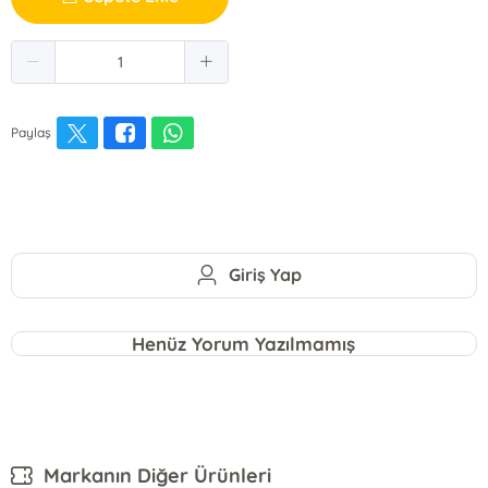
Paylaş
Giriş Yap
Henüz Yorum Yazılmamış
Markanın Diğer Ürünleri