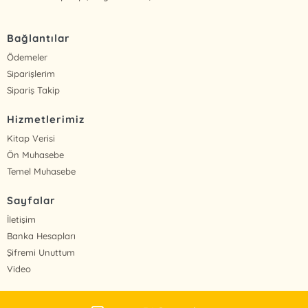
Bağlantılar
Ödemeler
Siparişlerim
Sipariş Takip
Hizmetlerimiz
Kitap Verisi
Ön Muhasebe
Temel Muhasebe
Sayfalar
İletişim
Banka Hesapları
Şifremi Unuttum
Video