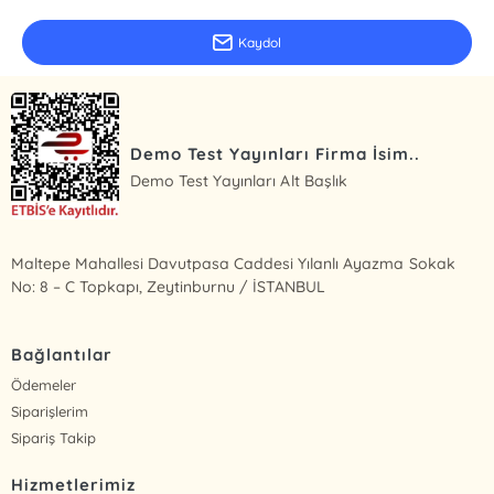
Kaydol
Demo Test Yayınları Firma İsim..
Demo Test Yayınları Alt Başlık
Maltepe Mahallesi Davutpasa Caddesi Yılanlı Ayazma Sokak
No: 8 – C Topkapı, Zeytinburnu / İSTANBUL
Bağlantılar
Ödemeler
Siparişlerim
Sipariş Takip
Hizmetlerimiz