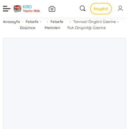
Kaydol
Anasayfa
Felsefe -
Felsefe
Tanrısal Öngörü Üzerine –
Düşünce
Metinleri
Ruh Dinginliği Üzerine