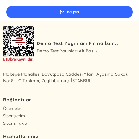
Kaydol
Demo Test Yayınları Firma İsim..
Demo Test Yayınları Alt Başlık
Maltepe Mahallesi Davutpasa Caddesi Yılanlı Ayazma Sokak
No: 8 – C Topkapı, Zeytinburnu / İSTANBUL
Bağlantılar
Ödemeler
Siparişlerim
Sipariş Takip
Hizmetlerimiz