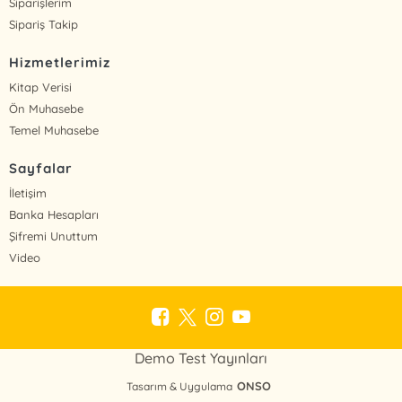
Siparişlerim
Sipariş Takip
Hizmetlerimiz
Kitap Verisi
Ön Muhasebe
Temel Muhasebe
Sayfalar
İletişim
Banka Hesapları
Şifremi Unuttum
Video
Demo Test Yayınları
ONSO
Tasarım & Uygulama