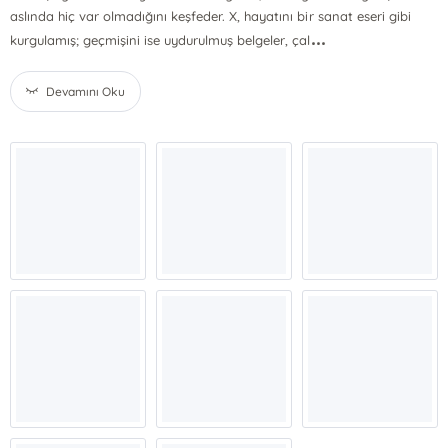
aslında hiç var olmadığını keşfeder. X, hayatını bir sanat eseri gibi
...
kurgulamış; geçmişini ise uydurulmuş belgeler, çal
Devamını Oku