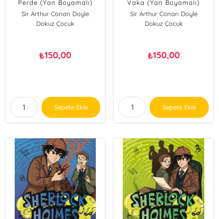
Perde (Yan Boyamalı)
Vaka (Yan Boyamalı)
Sir Arthur Conan Doyle
Sir Arthur Conan Doyle
Dokuz Çocuk
Dokuz Çocuk
150,00
150,00
₺
₺
Sepete Ekle
Sepete Ekle