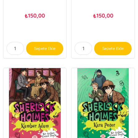
150,00
150,00
₺
₺
Sepete Ekle
Sepete Ekle