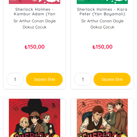
Sherlock Holmes -
Sherlock Holmes - Kara
Kambur Adam (Yan
Peter (Yan Boyamalı)
Boyamalı)
Sir Arthur Conan Doyle
Sir Arthur Conan Doyle
Dokuz Çocuk
Dokuz Çocuk
150,00
150,00
₺
₺
Sepete Ekle
Sepete Ekle