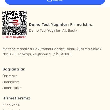
Demo Test Yayınları Firma İsim..
Demo Test Yayınları Alt Başlık
Maltepe Mahallesi Davutpasa Caddesi Yılanlı Ayazma Sokak
No: 8 – C Topkapı, Zeytinburnu / İSTANBUL
Bağlantılar
Ödemeler
Siparişlerim
Sipariş Takip
Hizmetlerimiz
Kitap Verisi