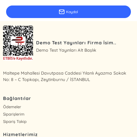
Kaydol
Demo Test Yayınları Firma İsim..
Demo Test Yayınları Alt Başlık
Maltepe Mahallesi Davutpasa Caddesi Yılanlı Ayazma Sokak
No: 8 – C Topkapı, Zeytinburnu / İSTANBUL
Bağlantılar
Ödemeler
Siparişlerim
Sipariş Takip
Hizmetlerimiz