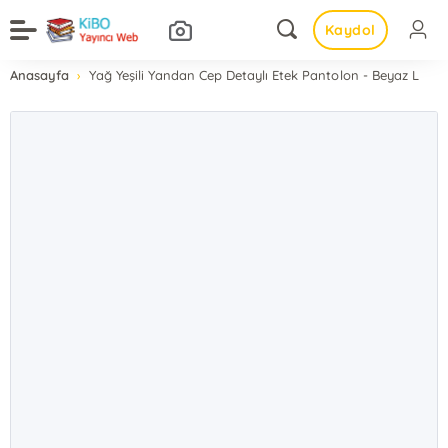
Kaydol
Anasayfa
Yağ Yeşili Yandan Cep Detaylı Etek Pantolon - Beyaz L