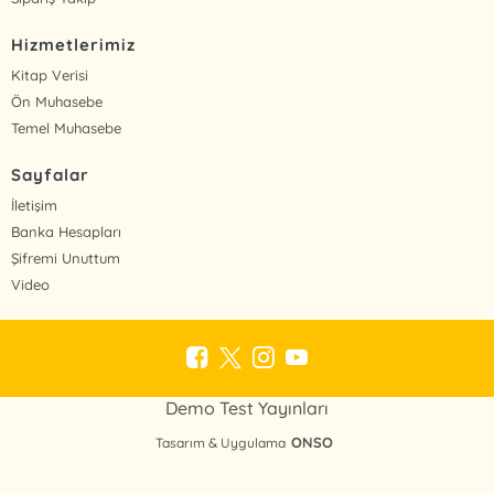
Hizmetlerimiz
Kitap Verisi
Ön Muhasebe
Temel Muhasebe
Sayfalar
İletişim
Banka Hesapları
Şifremi Unuttum
Video
Demo Test Yayınları
ONSO
Tasarım & Uygulama