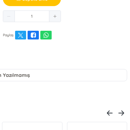
Paylaş
 Yazılmamış