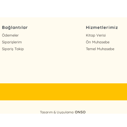
Bağlantılar
Hizmetlerimiz
Ödemeler
Kitap Verisi
Siparişlerim
Ön Muhasebe
Sipariş Takip
Temel Muhasebe
ONSO
Tasarım & Uygulama