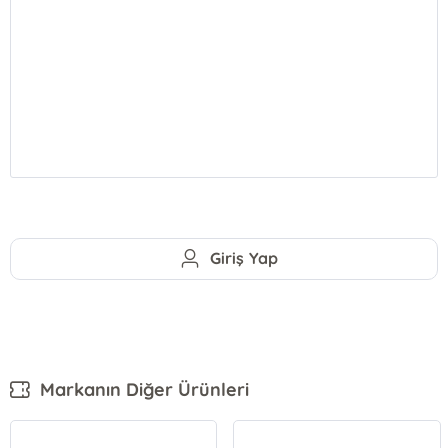
Giriş Yap
Markanın Diğer Ürünleri