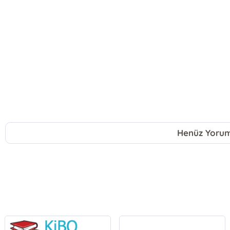
Henüz Yorum