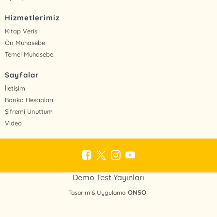
Hizmetlerimiz
Kitap Verisi
Ön Muhasebe
Temel Muhasebe
Sayfalar
İletişim
Banka Hesapları
Şifremi Unuttum
Video
Demo Test Yayınları
ONSO
Tasarım & Uygulama