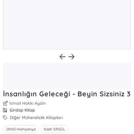
İnsanlığın Geleceği - Beyin Sizsiniz 3
İsmail Hakkı Aydın
Girdap Kitap
Diğer Mühendislik Kitapları
ONSO Kampanya
Kadir ERGÜL