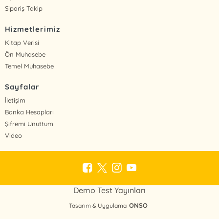
Sipariş Takip
Hizmetlerimiz
Kitap Verisi
Ön Muhasebe
Temel Muhasebe
Sayfalar
İletişim
Banka Hesapları
Şifremi Unuttum
Video
Demo Test Yayınları
ONSO
Tasarım & Uygulama