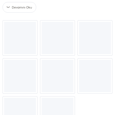
Devamını Oku