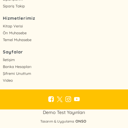
Sipariş Takip
Hizmetlerimiz
Kitap Verisi
Ön Muhasebe
Temel Muhasebe
Sayfalar
İletişim
Banka Hesapları
Şifremi Unuttum
Video
Demo Test Yayınları
ONSO
Tasarım & Uygulama