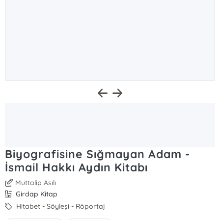
Biyografisine Sığmayan Adam -
İsmail Hakkı Aydın Kitabı
Muttalip Asılı
Girdap Kitap
Hitabet - Söyleşi - Röportaj