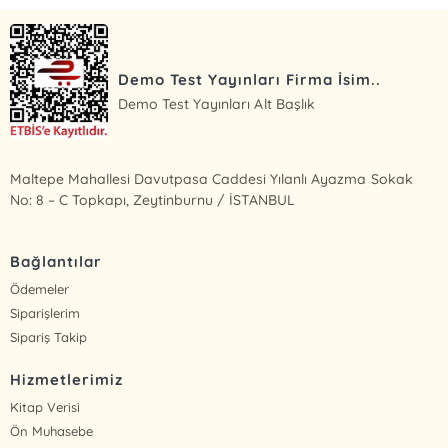
Demo Test Yayınları Firma İsim..
Demo Test Yayınları Alt Başlık
Maltepe Mahallesi Davutpasa Caddesi Yılanlı Ayazma Sokak
No: 8 – C Topkapı, Zeytinburnu / İSTANBUL
Bağlantılar
Ödemeler
Siparişlerim
Sipariş Takip
Hizmetlerimiz
Kitap Verisi
Ön Muhasebe