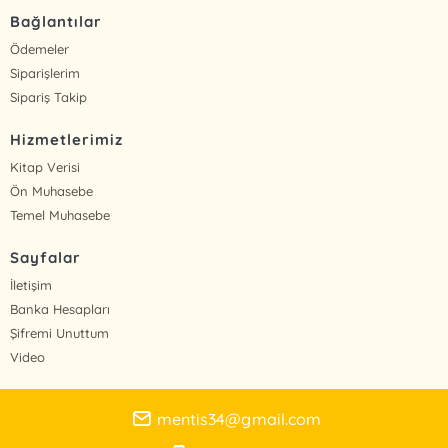
Bağlantılar
Ödemeler
Siparişlerim
Sipariş Takip
Hizmetlerimiz
Kitap Verisi
Ön Muhasebe
Temel Muhasebe
Sayfalar
İletişim
Banka Hesapları
Şifremi Unuttum
Video
mentis34@gmail.com