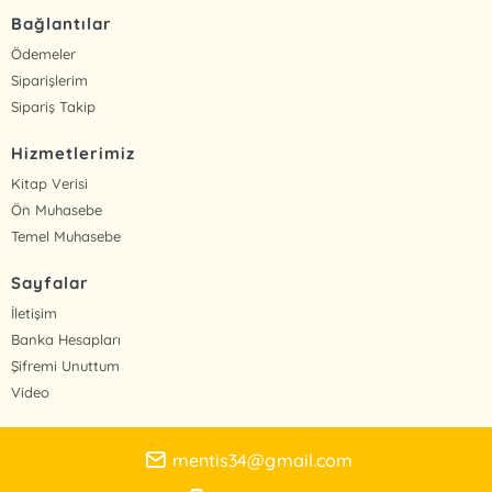
Bağlantılar
Ödemeler
Siparişlerim
Sipariş Takip
Hizmetlerimiz
Kitap Verisi
Ön Muhasebe
Temel Muhasebe
Sayfalar
İletişim
Banka Hesapları
Şifremi Unuttum
Video
mentis34@gmail.com