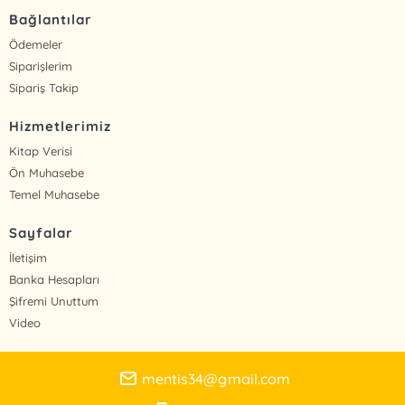
Bağlantılar
Ödemeler
Siparişlerim
Sipariş Takip
Hizmetlerimiz
Kitap Verisi
Ön Muhasebe
Temel Muhasebe
Sayfalar
İletişim
Banka Hesapları
Şifremi Unuttum
Video
mentis34@gmail.com