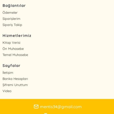
Bağlantılar
Ödemeler
Siparişlerim
Sipariş Takip
Hizmetlerimiz
Kitap Verisi
Ön Muhasebe
Temel Muhasebe
Sayfalar
İletişim
Banka Hesapları
Şifremi Unuttum
Video
mentis34@gmail.com