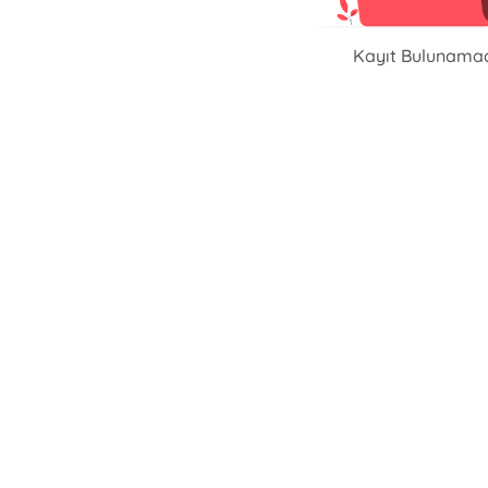
Kayıt Bulunama