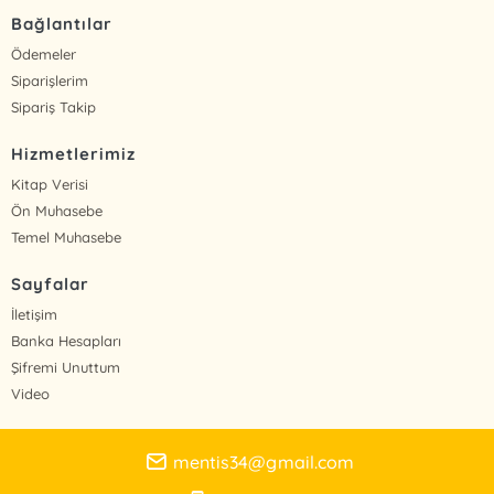
Bağlantılar
Ödemeler
Siparişlerim
Sipariş Takip
Hizmetlerimiz
Kitap Verisi
Ön Muhasebe
Temel Muhasebe
Sayfalar
İletişim
Banka Hesapları
Şifremi Unuttum
Video
mentis34@gmail.com