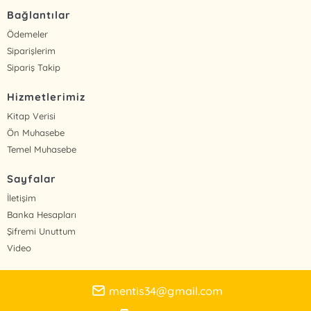
Bağlantılar
Ödemeler
Siparişlerim
Sipariş Takip
Hizmetlerimiz
Kitap Verisi
Ön Muhasebe
Temel Muhasebe
Sayfalar
İletişim
Banka Hesapları
Şifremi Unuttum
Video
mentis34@gmail.com