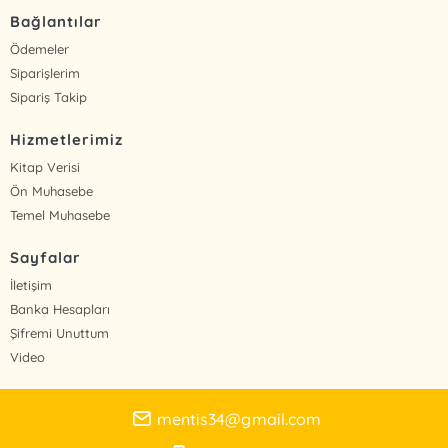
Bağlantılar
Ödemeler
Siparişlerim
Sipariş Takip
Hizmetlerimiz
Kitap Verisi
Ön Muhasebe
Temel Muhasebe
Sayfalar
İletişim
Banka Hesapları
Şifremi Unuttum
Video
mentis34@gmail.com