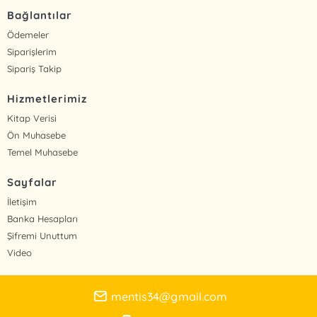
Bağlantılar
Ödemeler
Siparişlerim
Sipariş Takip
Hizmetlerimiz
Kitap Verisi
Ön Muhasebe
Temel Muhasebe
Sayfalar
İletişim
Banka Hesapları
Şifremi Unuttum
Video
mentis34@gmail.com