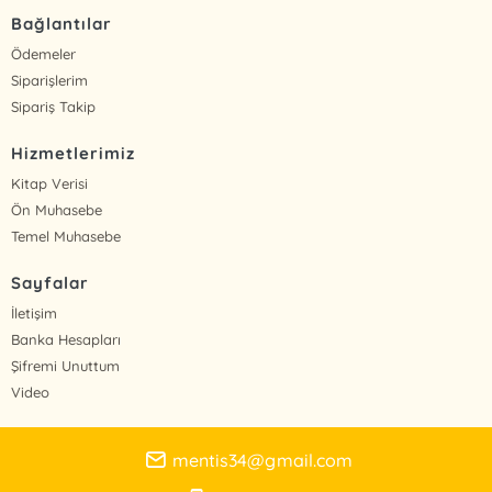
Bağlantılar
Ödemeler
Siparişlerim
Sipariş Takip
Hizmetlerimiz
Kitap Verisi
Ön Muhasebe
Temel Muhasebe
Sayfalar
İletişim
Banka Hesapları
Şifremi Unuttum
Video
mentis34@gmail.com