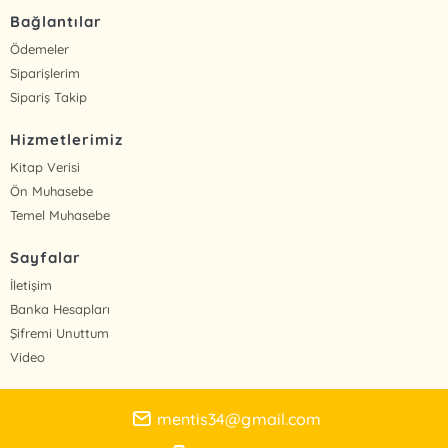
Bağlantılar
Ödemeler
Siparişlerim
Sipariş Takip
Hizmetlerimiz
Kitap Verisi
Ön Muhasebe
Temel Muhasebe
Sayfalar
İletişim
Banka Hesapları
Şifremi Unuttum
Video
mentis34@gmail.com