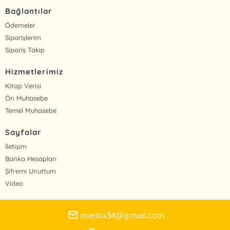
Bağlantılar
Ödemeler
Siparişlerim
Sipariş Takip
Hizmetlerimiz
Kitap Verisi
Ön Muhasebe
Temel Muhasebe
Sayfalar
İletişim
Banka Hesapları
Şifremi Unuttum
Video
mentis34@gmail.com