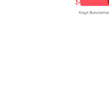
Kayıt Bulunama