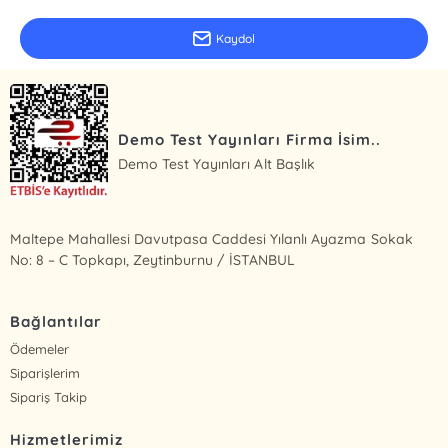
Kaydol
Demo Test Yayınları Firma İsim..
Demo Test Yayınları Alt Başlık
Maltepe Mahallesi Davutpasa Caddesi Yılanlı Ayazma Sokak
No: 8 – C Topkapı, Zeytinburnu / İSTANBUL
Bağlantılar
Ödemeler
Siparişlerim
Sipariş Takip
Hizmetlerimiz