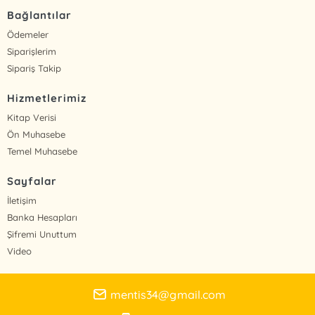
Bağlantılar
Ödemeler
Siparişlerim
Sipariş Takip
Hizmetlerimiz
Kitap Verisi
Ön Muhasebe
Temel Muhasebe
Sayfalar
İletişim
Banka Hesapları
Şifremi Unuttum
Video
mentis34@gmail.com