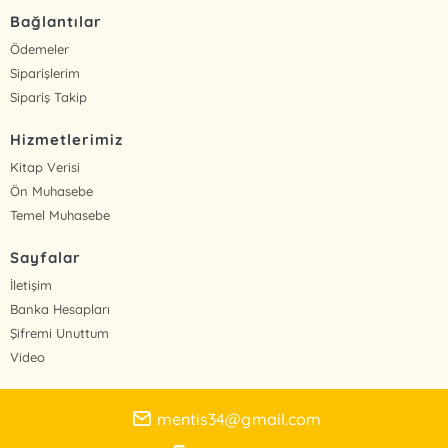
Bağlantılar
Ödemeler
Siparişlerim
Sipariş Takip
Hizmetlerimiz
Kitap Verisi
Ön Muhasebe
Temel Muhasebe
Sayfalar
İletişim
Banka Hesapları
Şifremi Unuttum
Video
mentis34@gmail.com