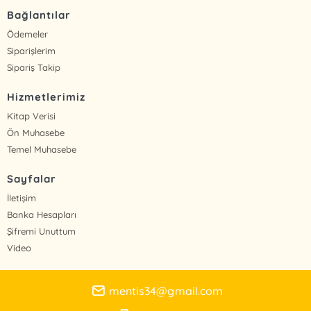
Bağlantılar
Ödemeler
Siparişlerim
Sipariş Takip
Hizmetlerimiz
Kitap Verisi
Ön Muhasebe
Temel Muhasebe
Sayfalar
İletişim
Banka Hesapları
Şifremi Unuttum
Video
mentis34@gmail.com