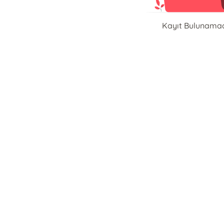
Kayıt Bulunama