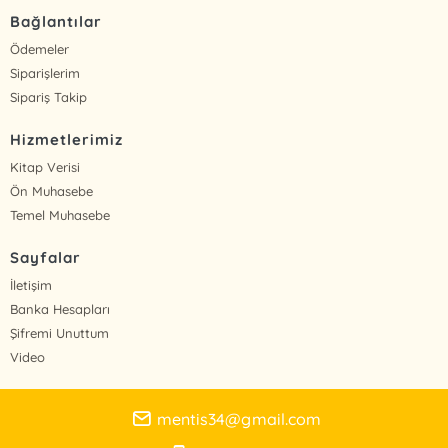
Bağlantılar
Ödemeler
Siparişlerim
Sipariş Takip
Hizmetlerimiz
Kitap Verisi
Ön Muhasebe
Temel Muhasebe
Sayfalar
İletişim
Banka Hesapları
Şifremi Unuttum
Video
mentis34@gmail.com