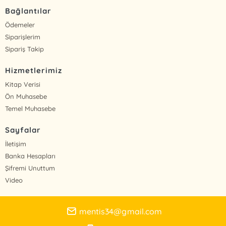
Bağlantılar
Ödemeler
Siparişlerim
Sipariş Takip
Hizmetlerimiz
Kitap Verisi
Ön Muhasebe
Temel Muhasebe
Sayfalar
İletişim
Banka Hesapları
Şifremi Unuttum
Video
mentis34@gmail.com