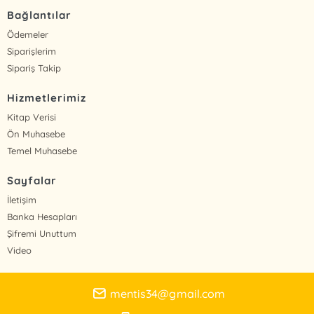
Bağlantılar
Ödemeler
Siparişlerim
Sipariş Takip
Hizmetlerimiz
Kitap Verisi
Ön Muhasebe
Temel Muhasebe
Sayfalar
İletişim
Banka Hesapları
Şifremi Unuttum
Video
mentis34@gmail.com