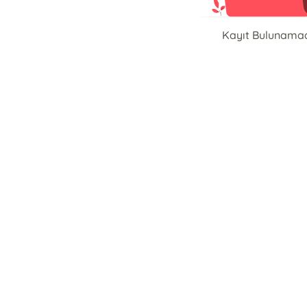
Kayıt Bulunama