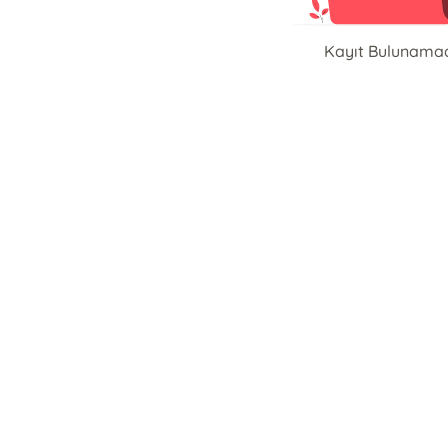
Kayıt Bulunama