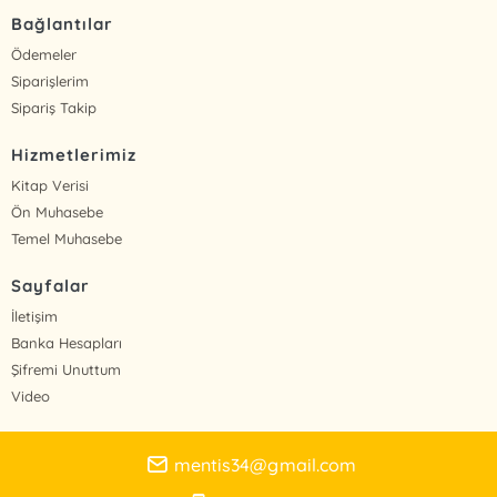
Bağlantılar
Ödemeler
Siparişlerim
Sipariş Takip
Hizmetlerimiz
Kitap Verisi
Ön Muhasebe
Temel Muhasebe
Sayfalar
İletişim
Banka Hesapları
Şifremi Unuttum
Video
mentis34@gmail.com