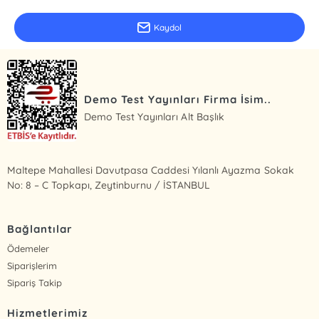
Kaydol
Demo Test Yayınları Firma İsim..
Demo Test Yayınları Alt Başlık
Maltepe Mahallesi Davutpasa Caddesi Yılanlı Ayazma Sokak
No: 8 – C Topkapı, Zeytinburnu / İSTANBUL
Bağlantılar
Ödemeler
Siparişlerim
Sipariş Takip
Hizmetlerimiz