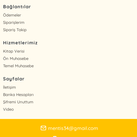
Bağlantılar
Ödemeler
Siparişlerim
Sipariş Takip
Hizmetlerimiz
Kitap Verisi
Ön Muhasebe
Temel Muhasebe
Sayfalar
İletişim
Banka Hesapları
Şifremi Unuttum
Video
mentis34@gmail.com