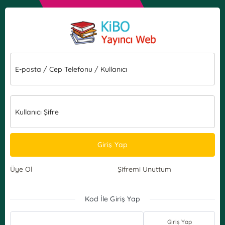
E-posta / Cep Telefonu / Kullanıcı
Kullanıcı Şifre
Giriş Yap
Üye Ol
Şifremi Unuttum
Kod İle Giriş Yap
Giriş Yap